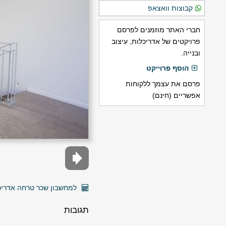
קבוצות וואצאפ
חברי האתר מוזמנים לפרסם
פרויקטים של אדריכלות, עיצוב
ובנייה.
הוסף פרוייקט
פרסם את עצמך ללקוחות
אפשריים (חינם)
למחשבון שכר טרחה אדריכל
תגובות