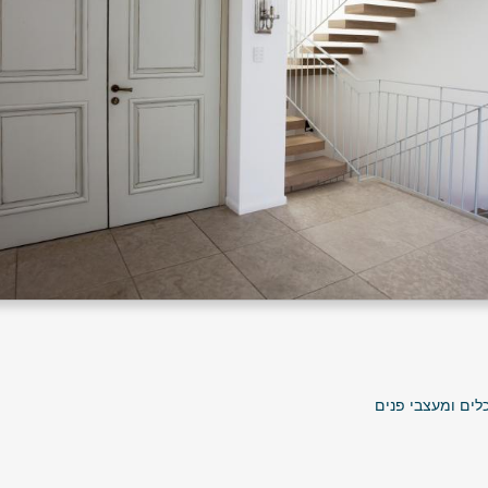
ים ומעצבי פנים