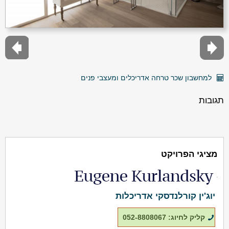
למחשבון שכר טרחה אדריכלים ומעצבי פנים
תגובות
מציגי הפרויקט
יוג'ין קורלנדסקי אדריכלות
קליק לחיוג: 052-8808067