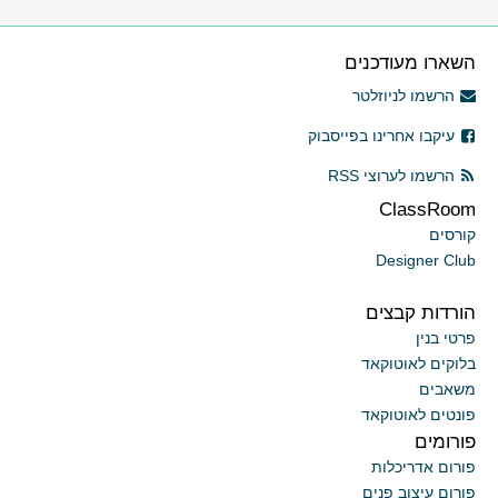
השארו מעודכנים
הרשמו לניוזלטר
עיקבו אחרינו בפייסבוק
הרשמו לערוצי RSS
ClassRoom
קורסים
Designer Club
הורדות קבצים
פרטי בנין
בלוקים לאוטוקאד
משאבים
פונטים לאוטוקאד
פורומים
פורום אדריכלות
פורום עיצוב פנים