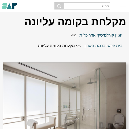
מקלחת בקומה עליונה
יוג'ין קורלנדסקי אדריכלות
>>
בית פרטי ברמת השרון
>>
מקלחת בקומה עליונה