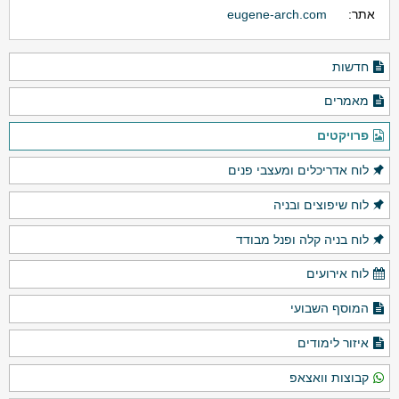
אתר:
eugene-arch.com
חדשות
מאמרים
פרויקטים
לוח אדריכלים ומעצבי פנים
לוח שיפוצים ובניה
לוח בניה קלה ופנל מבודד
לוח אירועים
המוסף השבועי
איזור לימודים
קבוצות וואצאפ