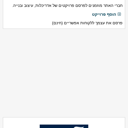
חברי האתר מוזמנים לפרסם פרויקטים של אדריכלות, עיצוב ובנייה.
הוסף פרוייקט
פרסם את עצמך ללקוחות אפשריים (חינם)