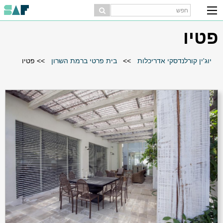
פטיו
יוג'ין קורלנדסקי אדריכלות
>>
בית פרטי ברמת השרון
>>
פטיו