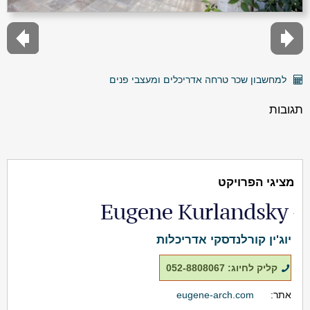
למחשבון שכר טרחה אדריכלים ומעצבי פנים
תגובות
מציגי הפרויקט
יוג'ין קורלנדסקי אדריכלות
קליק לחיוג: 052-8808067
אתר:
eugene-arch.com