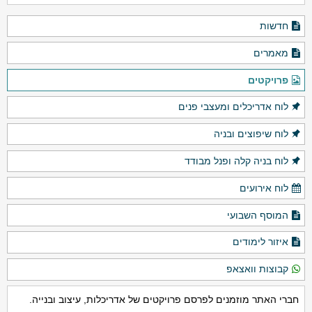
חדשות
מאמרים
פרויקטים
לוח אדריכלים ומעצבי פנים
לוח שיפוצים ובניה
לוח בניה קלה ופנל מבודד
לוח אירועים
המוסף השבועי
איזור לימודים
קבוצות וואצאפ
חברי האתר מוזמנים לפרסם פרויקטים של אדריכלות, עיצוב ובנייה.