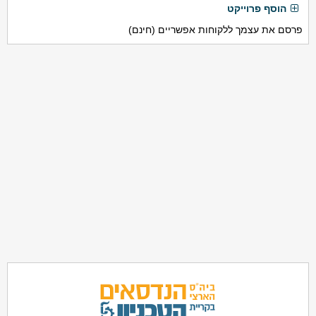
הוסף פרוייקט
פרסם את עצמך ללקוחות אפשריים (חינם)