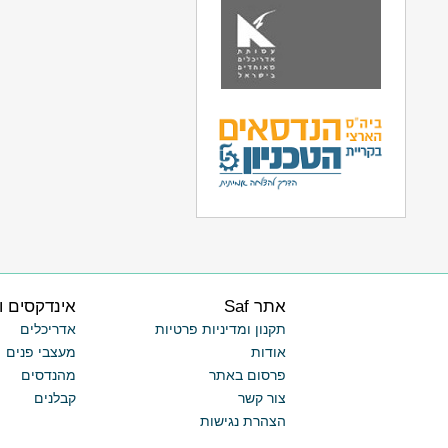
אתר Saf
אינדקסים ו
תקנון ומדיניות פרטיות
אדריכלים
אודות
מעצבי פנים
פרסום באתר
מהנדסים
צור קשר
קבלנים
הצהרת נגישות