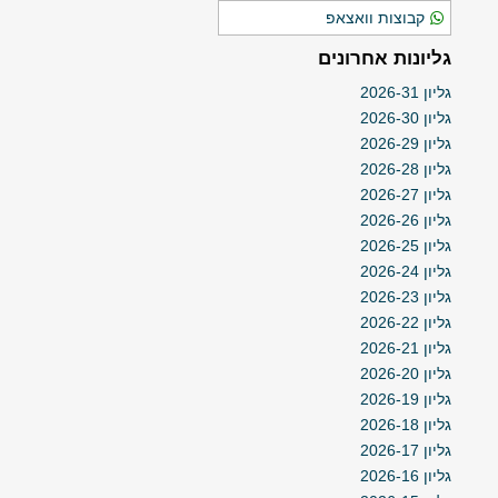
קבוצות וואצאפ
גליונות אחרונים
גליון 2026-31
גליון 2026-30
גליון 2026-29
גליון 2026-28
גליון 2026-27
גליון 2026-26
גליון 2026-25
גליון 2026-24
גליון 2026-23
גליון 2026-22
גליון 2026-21
גליון 2026-20
גליון 2026-19
גליון 2026-18
גליון 2026-17
גליון 2026-16