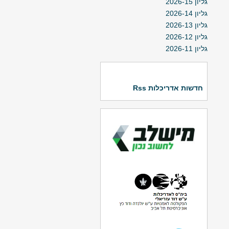
גליון 2026-15
גליון 2026-14
גליון 2026-13
גליון 2026-12
גליון 2026-11
חדשות אדריכלות Rss