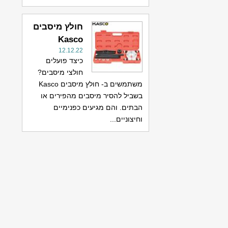
חולץ מיסבים
Kasco
12.12.22
כיצד פועלים
חולצי מיסבים?
משתמשים ב- חולץ מיסבים Kasco
בשביל להסיר מיסבים מהפירים או
הבתים. והם מגיעים כפנימיים
וחיצוניים...