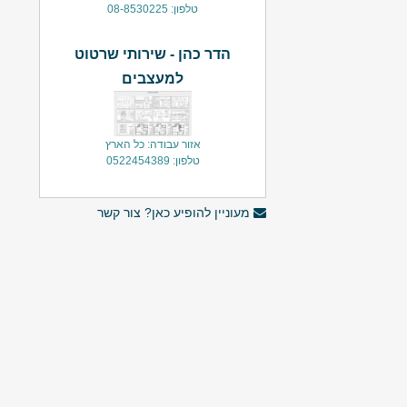
טלפון: 08-8530225
הדר כהן - שירותי שרטוט
למעצבים
אזור עבודה: כל הארץ
טלפון: 0522454389
מעוניין להופיע כאן? צור קשר