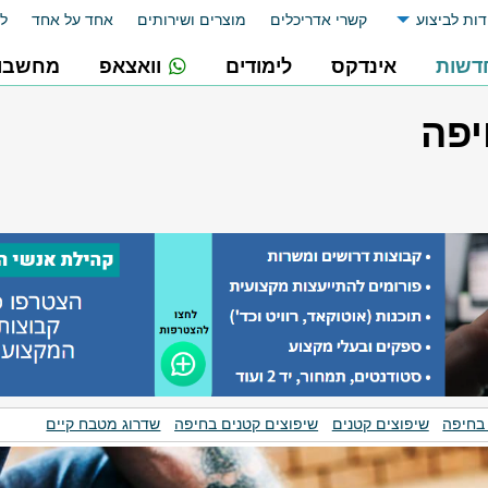
דות לביצוע
קשרי אדריכלים
מוצרים ושירותים
אחד על אחד
לו
דשות
אינדקס
לימודים
וואצאפ
מחשבונ
יפה
 בחיפה
שיפוצים קטנים
שיפוצים קטנים בחיפה
שדרוג מטבח קיים