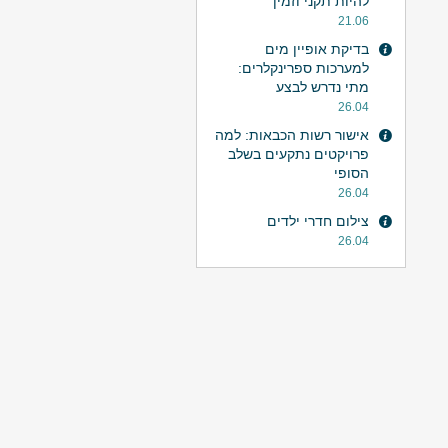
להיות תקני וזמין
21.06
בדיקת אופיין מים
למערכות ספרינקלרים:
מתי נדרש לבצע
26.04
אישור רשות הכבאות: למה
פרויקטים נתקעים בשלב
הסופי
26.04
צילום חדרי ילדים
26.04