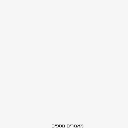
מאמרים נוספים