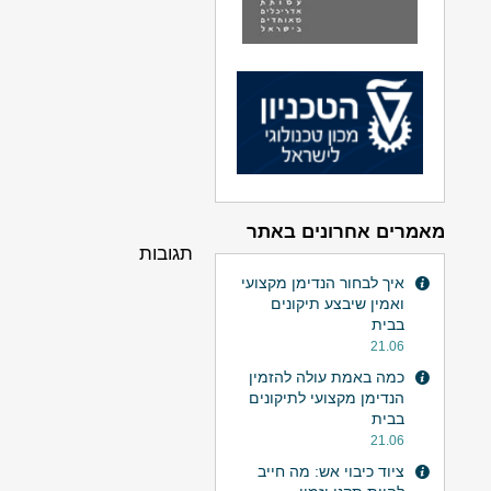
מאמרים אחרונים באתר
תגובות
איך לבחור הנדימן מקצועי
ואמין שיבצע תיקונים
בבית
21.06
כמה באמת עולה להזמין
הנדימן מקצועי לתיקונים
בבית
21.06
ציוד כיבוי אש: מה חייב