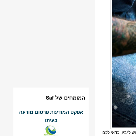
המומחים של Saf
אפקט המודעות פרסום מודעה
בעיתו
 לגביו, כדאי לכם