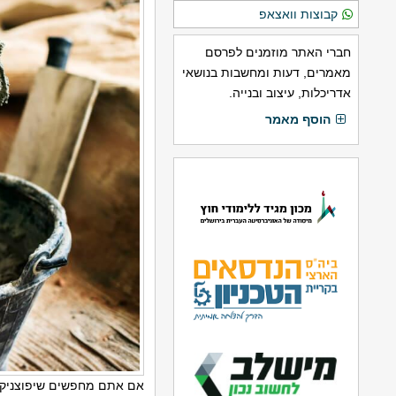
קבוצות וואצאפ
חברי האתר מוזמנים לפרסם
מאמרים, דעות ומחשבות בנושאי
אדריכלות, עיצוב ובנייה.
הוסף מאמר
אם אתם מחפשים שיפוצניק חי