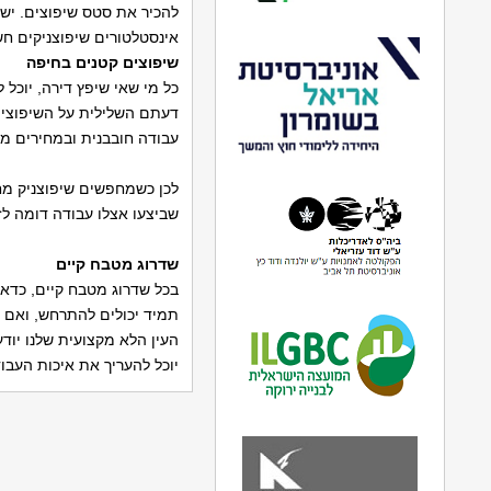
להכיר את סטס שיפוצים. יש ל
אינסטלטורים שיפוצניקים ח
שיפוצים קטנים בחיפה
כל מי שאי שיפץ דירה, יוכל 
דעתם השלילית על השיפוצים
עבודה חובבנית ובמחירים מו
לכן כשמחפשים שיפוצניק מחיפ
שביצעו אצלו עבודה דומה 
שדרוג מטבח קיים
בכל שדרוג מטבח קיים, כדאי
תמיד יכולים להתרחש, ואם 
העין הלא מקצועית שלנו יוד
יוכל להעריך את איכות העבוד