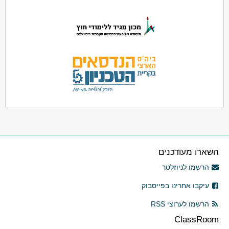
השארו מעודכנים
הרשמו לניוזלטר
עיקבו אחרינו בפייסבוק
הרשמו לערוצי RSS
ClassRoom