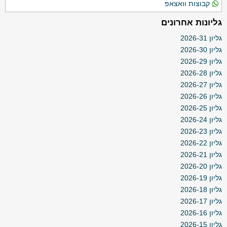
קבוצות וואצאפ
גליונות אחרונים
גליון 2026-31
גליון 2026-30
גליון 2026-29
גליון 2026-28
גליון 2026-27
גליון 2026-26
גליון 2026-25
גליון 2026-24
גליון 2026-23
גליון 2026-22
גליון 2026-21
גליון 2026-20
גליון 2026-19
גליון 2026-18
גליון 2026-17
גליון 2026-16
גליון 2026-15