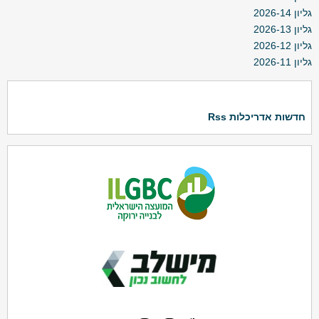
גליון 2026-14
גליון 2026-13
גליון 2026-12
גליון 2026-11
חדשות אדריכלות Rss