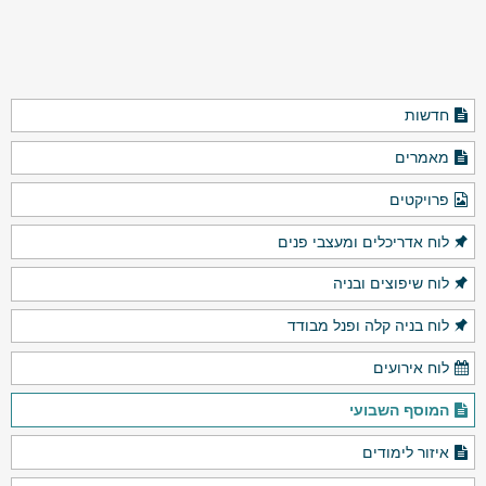
חדשות
מאמרים
פרויקטים
לוח אדריכלים ומעצבי פנים
לוח שיפוצים ובניה
לוח בניה קלה ופנל מבודד
לוח אירועים
המוסף השבועי
איזור לימודים