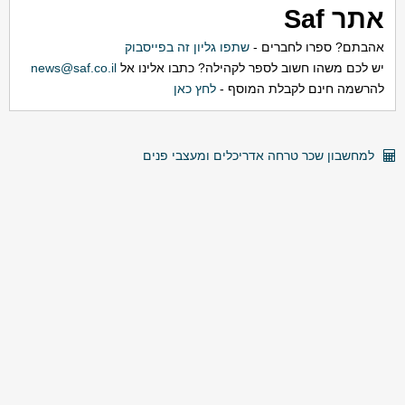
אתר Saf
אהבתם? ספרו לחברים -
שתפו גליון זה בפייסבוק
יש לכם משהו חשוב לספר לקהילה? כתבו אלינו אל
news@saf.co.il
להרשמה חינם לקבלת המוסף -
לחץ כאן
למחשבון שכר טרחה אדריכלים ומעצבי פנים