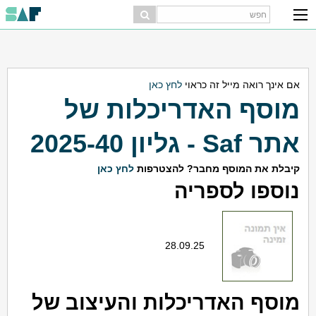
אם אינך רואה מייל זה כראוי
לחץ כאן
מוסף האדריכלות של
אתר Saf - גליון 2025-40
קיבלת את המוסף מחבר? להצטרפות
לחץ כאן
נוספו לספריה
28.09.25
מוסף האדריכלות והעיצוב של