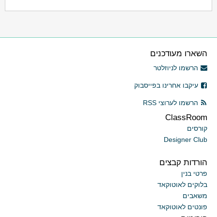
השארו מעודכנים
הרשמו לניוזלטר
עיקבו אחרינו בפייסבוק
הרשמו לערוצי RSS
ClassRoom
קורסים
Designer Club
הורדות קבצים
פרטי בנין
בלוקים לאוטוקאד
משאבים
פונטים לאוטוקאד