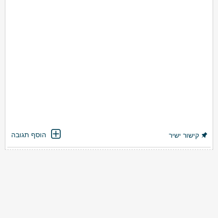
הוסף תגובה
קישור ישיר