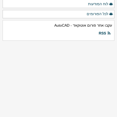
לוח המודעות
לכל הפורומים
עקבו אחר פורום אוטוקאד - AutoCAD
RSS