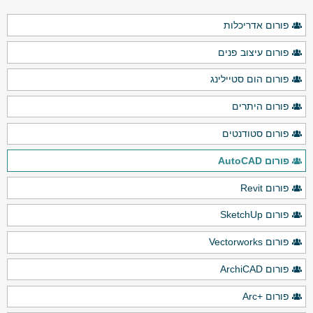
פורום אדריכלות
פורום עיצוב פנים
פורום הום סטיילינג
פורום היתרים
פורום סטודנטים
פורום AutoCAD
פורום Revit
פורום SketchUp
פורום Vectorworks
פורום ArchiCAD
פורום +Arc