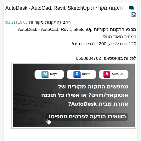
התקנות מקוריות AutoDesk - AutoCad, Revit, SketchUp
ראם (התקנות מקוריות
19.05 (01:21)
מבצע התקנות מקוריות AutoDesk - AutoCad, Revit, SketchUp
במחיר מאוד מוזל!
120 ש"ח לשנה, 200 ש"ח לשנתיים!
לפניות בוואטסאפ: 0558834702