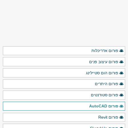
פורום אדריכלות
פורום עיצוב פנים
פורום הום סטיילינג
פורום היתרים
פורום סטודנטים
פורום AutoCAD
פורום Revit