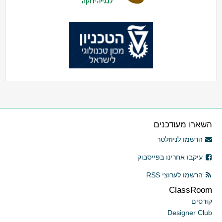
השארו מעודכנים
הרשמו לניוזלטר
עיקבו אחרינו בפייסבוק
הרשמו לערוצי RSS
ClassRoom
קורסים
Designer Club