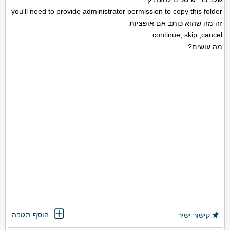
you'll need to provide administrator permission to copy this folder
זה מה שהוא כותב אם אופציות
continue, skip ,cancel
מה עושים?
הוסף תגובה
קישור ישיר