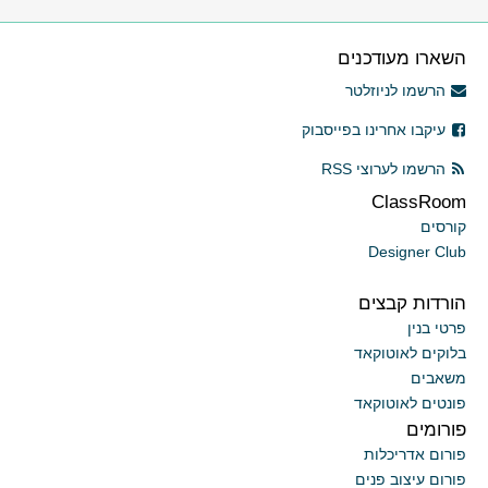
השארו מעודכנים
הרשמו לניוזלטר
עיקבו אחרינו בפייסבוק
הרשמו לערוצי RSS
ClassRoom
קורסים
Designer Club
הורדות קבצים
פרטי בנין
בלוקים לאוטוקאד
משאבים
פונטים לאוטוקאד
פורומים
פורום אדריכלות
פורום עיצוב פנים