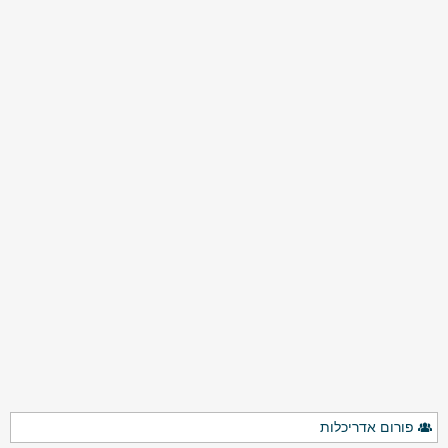
פורום אדריכלות