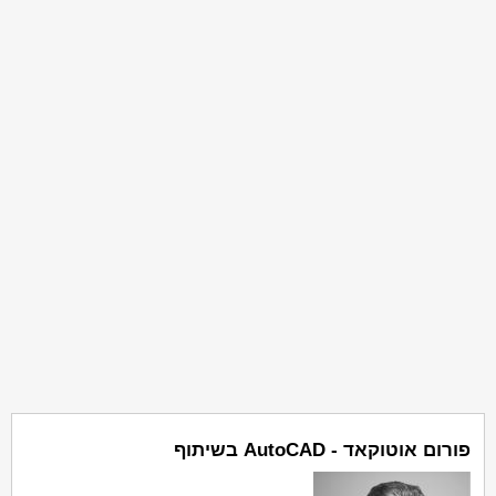
פורום אוטוקאד - AutoCAD בשיתוף