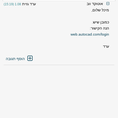
אוטוקד ווב
ערד גזית
1.08 (15:19)
מיכל שלום,
כמובן שיש.
הנה הקישור:
web.autocad.com/login
ערד
הוסף תגובה