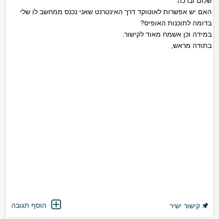
שלום וברכה
האם יש אפשרות לאוטוקד דרך האינטרנט שאני נכנס ממחשב לו שלי
בדומה לתוכנות האופיס?
במידה וכן אשמח מאוד לקישור.
בתודה מראש,
הוסף תגובה
קישור ישיר