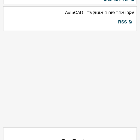
עקבו אחר פורום אוטוקאד - AutoCAD
RSS