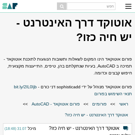
אוטוקד דרך האינטרנט -
יש חיה כזו?
פורום אוטוקאד הינו המקום לשאלות ותשובות הנוגעות לתוכנת אוטוקאד -
תמיכה ב AutoCAD, בעיות שנתקלתם בהן, טיפים, התייעצות מקצועית,
חיפוש קבצים וכדומה.
פורום אוטוקאד מנוהל על ידי sophisticadd דני כורם -
bit.ly/2IL0Ijb
תנאי השימוש בפורום
ראשי
>>
פורומים
>>
פורום אוטוקאד - AutoCAD
>>
אוטוקד דרך האינטרנט - יש חיה כזו?
אוטוקד דרך האינטרנט - יש חיה כזו?
מיכל
31.07 (18:48)