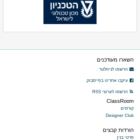
השארו מעודכנים
הרשמו לניוזלטר
עיקבו אחרינו בפייסבוק
הרשמו לערוצי RSS
ClassRoom
קורסים
Designer Club
הורדות קבצים
פרטי בנין