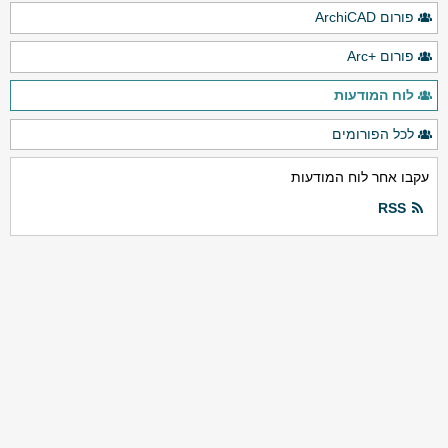
פורום ArchiCAD
פורום +Arc
לוח המודעות
לכל הפורומים
עקבו אחר לוח המודעות
RSS