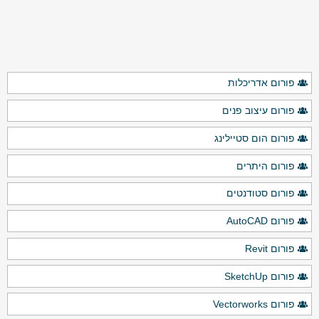
פורום אדריכלות
פורום עיצוב פנים
פורום הום סטיילינג
פורום היתרים
פורום סטודנטים
פורום AutoCAD
פורום Revit
פורום SketchUp
פורום Vectorworks