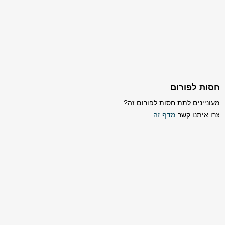
חסות לפורום
מעוניינים לתת חסות לפורום זה?
צרו איתנו קשר
מדף זה
.