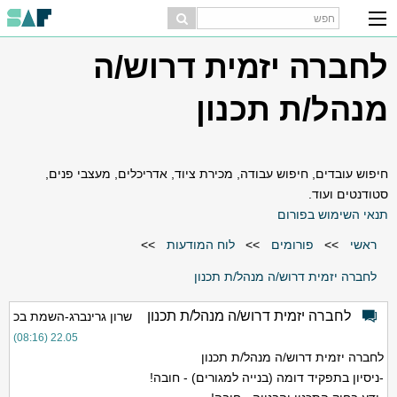
לחברה יזמית דרוש/ה
מנהל/ת תכנון
חיפוש עובדים, חיפוש עבודה, מכירת ציוד, אדריכלים, מעצבי פנים,
סטודנטים ועוד.
תנאי השימוש בפורום
ראשי
>>
פורומים
>>
לוח המודעות
>>
לחברה יזמית דרוש/ה מנהל/ת תכנון
לחברה יזמית דרוש/ה מנהל/ת תכנון
שרון גרינברג-השמת בכ
22.05 (08:16)
לחברה יזמית דרוש/ה מנהל/ת תכנון
-ניסיון בתפקיד דומה (בנייה למגורים) - חובה!