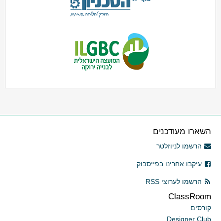
השארו מעודכנים
הרשמו לניוזלטר
עיקבו אחרינו בפייסבוק
הרשמו לערוצי RSS
ClassRoom
קורסים
Designer Club