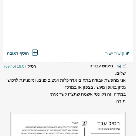
הוסף תגובה
קישור ישיר
חיפוש עבודה
רסיל
19.07 (09:45)
שלום,
אני מחפשת עבודה בתחום אדריכלות ועיצוב פנים, ומעוניינת לרכוש
נסיון באופן מעשי, בצפון או במרכז
במידה וזה רלוונטי אשמח שתצרו קשר איתי
תודה