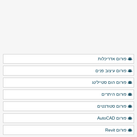
פורום אדריכלות
פורום עיצוב פנים
פורום הום סטיילינג
פורום היתרים
פורום סטודנטים
פורום AutoCAD
פורום Revit