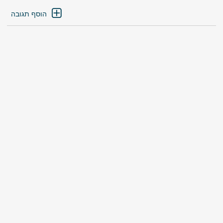
הוסף תגובה