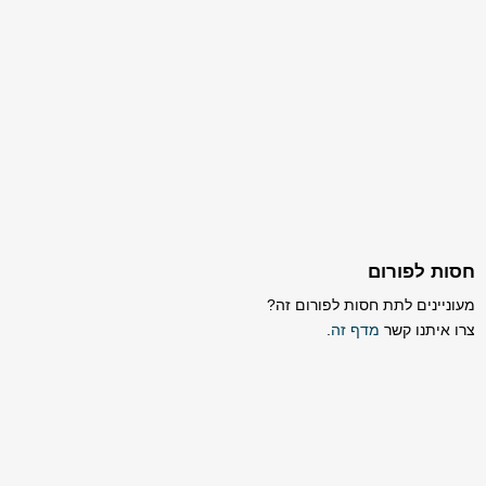
חסות לפורום
מעוניינים לתת חסות לפורום זה?
צרו איתנו קשר
מדף זה
.