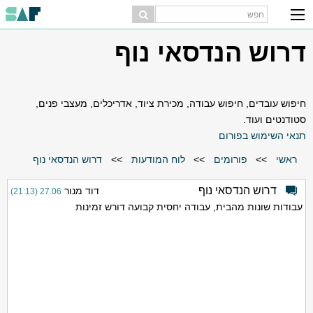
דרוש הנדסאי נוף
חיפוש עובדים, חיפוש עבודה, מכירת ציוד, אדריכלים, מעצבי פנים,
סטודנטים ועוד.
תנאי השימוש בפורום
ראשי
>>
פורומים
>>
לוח המודעות
>>
דרוש הנדסאי נוף
דרוש הנדסאי נוף
דוד מנור
27.06 (21:13)
עבודות שונות מהבית, עבודה יחסית קבועה דורש זמינות