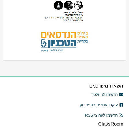
השארו מעודכנים
הרשמו לניוזלטר
עיקבו אחרינו בפייסבוק
הרשמו לערוצי RSS
ClassRoom