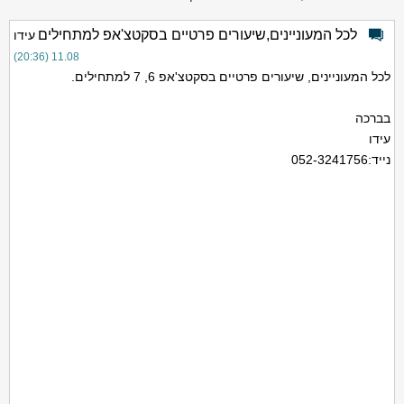
לכל המעוניינים,שיעורים פרטיים בסקטצ'אפ למתחילים
עידו
11.08 (20:36)
לכל המעוניינים, שיעורים פרטיים בסקטצ'אפ 6, 7 למתחילים.
בברכה
עידו
נייד:052-3241756