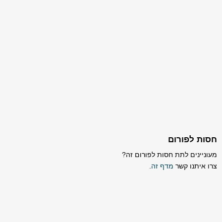
חסות לפורום
מעוניינים לתת חסות לפורום זה?
צרו איתנו קשר
מדף זה
.