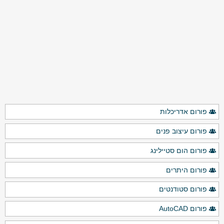
פורום אדריכלות
פורום עיצוב פנים
פורום הום סטיילינג
פורום היתרים
פורום סטודנטים
פורום AutoCAD