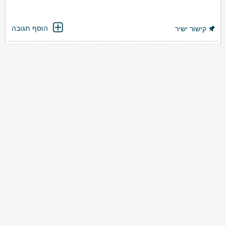
הוסף תגובה
קישור ישיר