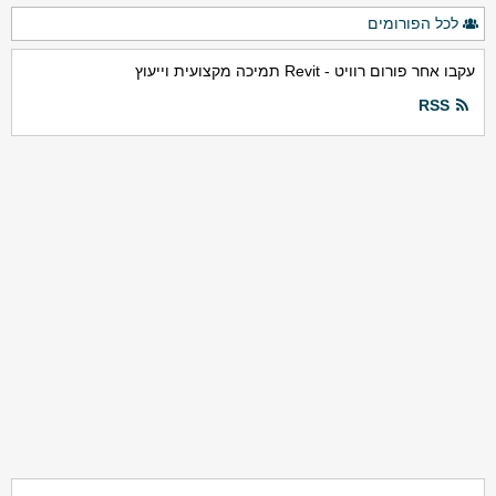
לכל הפורומים
עקבו אחר פורום רוויט - Revit תמיכה מקצועית וייעוץ
RSS