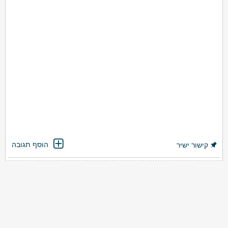
הוסף תגובה
קישור ישיר