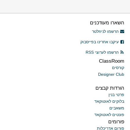
השארו מעודכנים
הרשמו לניוזלטר
עיקבו אחרינו בפייסבוק
הרשמו לערוצי RSS
ClassRoom
קורסים
Designer Club
הורדות קבצים
פרטי בנין
בלוקים לאוטוקאד
משאבים
פונטים לאוטוקאד
פורומים
פורום אדריכלות