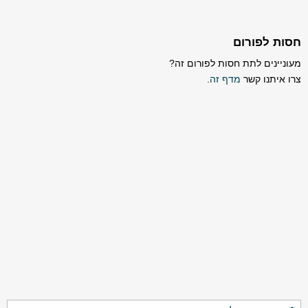
חסות לפורום
מעוניינים לתת חסות לפורום זה?
צרו איתנו קשר
מדף זה
.