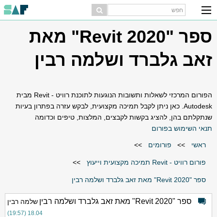
ספר "Revit 2020" מאת
זאב גלברד ושלמה רבין
הפורום המרכזי לשאלות ותשובות הנוגעות לתוכנת רוויט - Revit מבית
Autodesk. כאן ניתן לקבל תמיכה מקצועית, לבקש עזרה בפתרון בעיות
שנתקלתם בהן, להציג בקשות לקבצים, המלצות, טיפים וכדומה
תנאי השימוש בפורום
ראשי
>>
פורומים
>>
פורום רוויט - Revit תמיכה מקצועית וייעוץ
>>
ספר "Revit 2020" מאת זאב גלברד ושלמה רבין
ספר "Revit 2020" מאת זאב גלברד ושלמה רבין
שלמה רבין
18.04 (19:57)