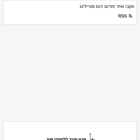
עקבו אחר פורום הום סטיילינג
RSS