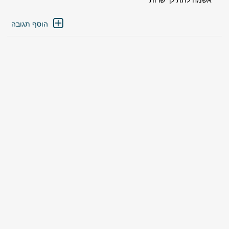
הוסף תגובה