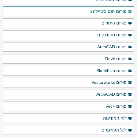
פורום הום סטיילינג
פורום היתרים
פורום סטודנטים
פורום AutoCAD
פורום Revit
פורום SketchUp
פורום Vectorworks
פורום ArchiCAD
פורום +Arc
לוח המודעות
לכל הפורומים