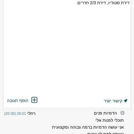
דירת סטודיו, דירת 2/3 חדרים.
הוסף תגובה
קישור ישיר
הדמיות פנים
רחלי
28.01 (20:30)
תוכלי לפנות אלי
אני עושה הדמיות ברמה גבוהה ומקצועית
אשמח לתת לך שרות