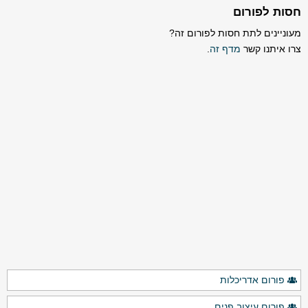
חסות לפורום
מעוניינים לתת חסות לפורום זה?
צרו איתנו קשר
מדף זה
.
פורום אדריכלות
פורום עיצוב פנים