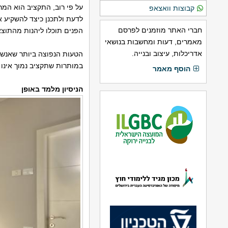
על פי רוב, התקציב הוא המר
קבוצות וואצאפ
לדעת ולתכנן כיצד להשקיע א
חברי האתר מוזמנים לפרסם
הפנים תוכלו ליהנות מהתוצ
מאמרים, דעות ומחשבות בנושאי
אדריכלות, עיצוב ובנייה.
הטעות הנפוצה ביותר שאנשי
במותרות שתקציב נמוך אינו 
הוסף מאמר
הניסיון מלמד באופן