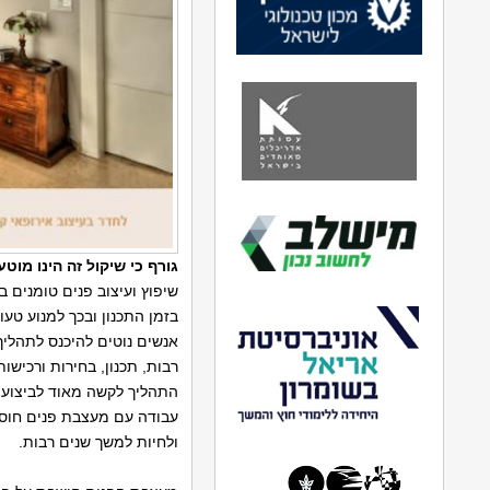
גורף כי שיקול זה הינו מוט
שיפוץ ועיצוב פנים טומנים 
בזמן התכנון ובכך למנוע טעו
אנשים נוטים להיכנס לתהליך
רבות, תכנון, בחירות ורכישו
התהליך לקשה מאוד לביצוע 
עבודה עם מעצבת פנים חוסכ
ולחיות למשך שנים רבות.