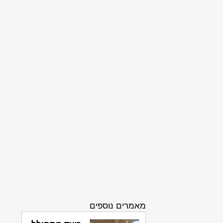
מאמרים נוספים