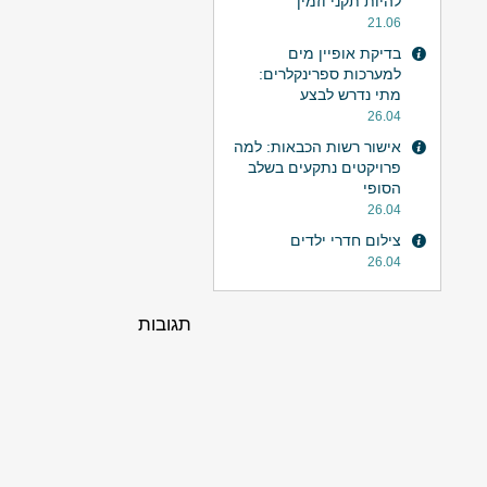
להיות תקני וזמין
21.06
בדיקת אופיין מים
למערכות ספרינקלרים:
מתי נדרש לבצע
26.04
אישור רשות הכבאות: למה
פרויקטים נתקעים בשלב
הסופי
26.04
צילום חדרי ילדים
26.04
תגובות