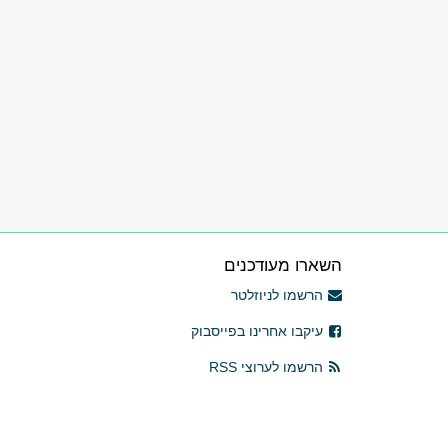
השארו מעודכנים
הרשמו לניוזלטר
עיקבו אחרינו בפייסבוק
הרשמו לערוצי RSS