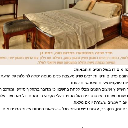
עה מיסודו בשל הסיבות הבאות:
בחובם פרטים ודקויות רבים שרק מעצבת פנים מנוסה יכולה להעלות על הדעת
יות פונקציונאליות ואסתטיות כאחד.
 השיפוץ ועיצוב הפנים מבלי לקחת בחשבון כי מדובר בתהליך סיזיפי ומורכב 
ת שונות ועבודה אינטנסיבית מול מספר בעלי מקצוע בו זמנית. כל זאת ועוד על
עבור אנשים ששגרת יומם מלאה.
ת זמן, כסף רב, עגמת נפש וחשוב מכל – שגיאות בתחום עיצוב הפנים איתן