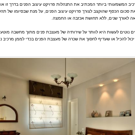
כיב המשמעותי ביותר המכתיב את התנהלות פרויקט עיצוב הפנים בדרך זו או
ת סכום הכסף שהוקצב לצורך פרויקט עיצוב הפנים, על מנת שבסיומו של תהלי
אה לאורך שנים, ללא תחושת אכזבה או החמצה.
ם נוטים לעשות היא לוותר על שירותיה של מעצבת פנים מתוך מחשבה מוטעי
יכול להכיל או שעדיף לחסוך את שכרה של מעצבת הפנים בכדי לממן מרכיב נו