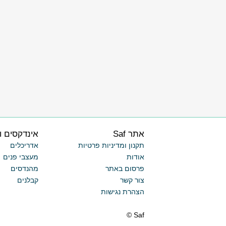
אתר Saf
אינדקסים ו
תקנון ומדיניות פרטיות
אדריכלים
אודות
מעצבי פנים
פרסום באתר
מהנדסים
צור קשר
קבלנים
הצהרת נגישות
Saf ©