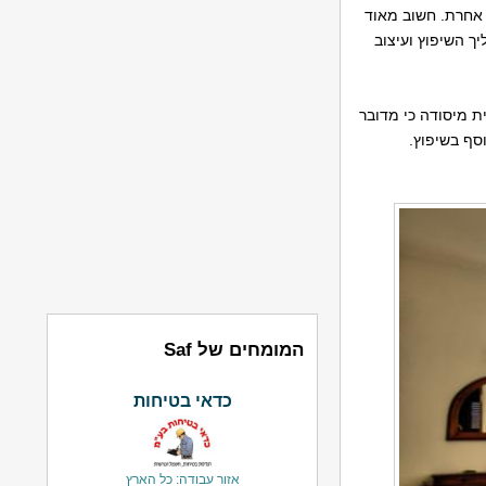
 אחרת. חשוב מאוד
ך השיפוץ ועיצוב
ת מיסודה כי מדובר
סף בשיפוץ.
המומחים של Saf
כדאי בטיחות
אזור עבודה: כל הארץ