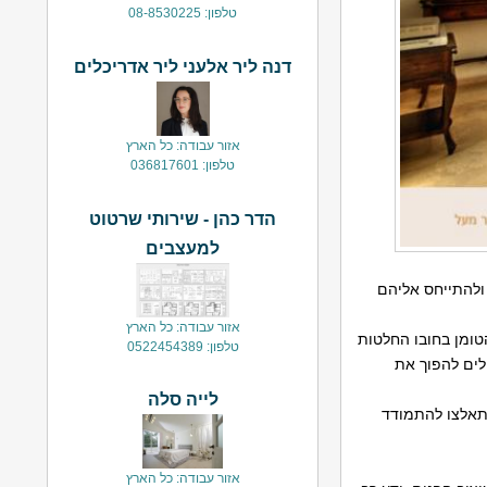
טלפון: 08-8530225
דנה ליר אלעני ליר אדריכלים
אזור עבודה: כל הארץ
טלפון: 036817601
הדר כהן - שירותי שרטוט
למעצבים
 ולהתייחס אליהם
אזור עבודה: כל הארץ
הטומן בחובו החלטות
טלפון: 0522454389
ולים להפוך את
לייה סלה
 תאלצו להתמודד
אזור עבודה: כל הארץ