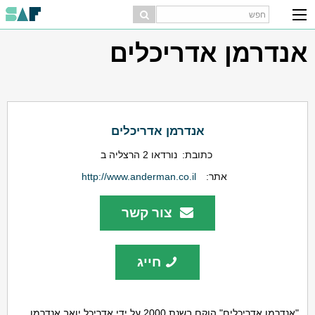
אנדרמן אדריכלים
אנדרמן אדריכלים
כתובת:
נורדאו 2 הרצליה ב
אתר:
http://www.anderman.co.il
צור קשר
חייג
"אנדרמן אדריכלים" הוקם בשנת 2000 על ידי אדריכל יואב אנדרמן,