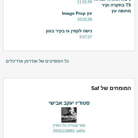
11.01.09
T5 בתקרה וקיר
מחופה עץ
עץ Image Prop
10.01.09
נישה לקמין גז בקיר בטון
9.07.07
כל המפרטים של אנדרמן אדריכלים
המומחים של Saf
סטודיו יעקב אבישי
אזור עבודה: כל הארץ
טלפון: 0542118681