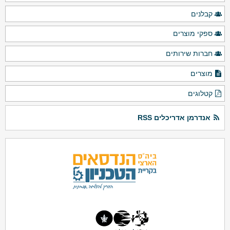
קבלנים
ספקי מוצרים
חברות שירותים
מוצרים
קטלוגים
אנדרמן אדריכלים RSS