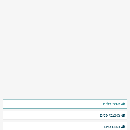
אדריכלים
מעצבי פנים
מהנדסים