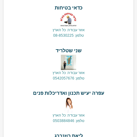
כדאי בטיחות
אזור עבודה: כל הארץ
טלפון: 08-8530225
שני שטלריד
אזור עבודה: כל הארץ
טלפון: 0542057676
עפרה יעיש תכנון ואדריכלות פנים
אזור עבודה: כל הארץ
טלפון: 0503884846
ליאת רוזנברג