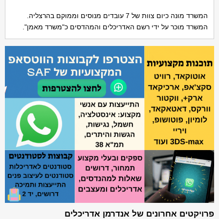
המשרד מונה כיום צוות של 7 עובדים מנוסים וממוקם בהרצליה.
המשרד מוכר על ידי רשם האדריכלים והמהדסים כ"משרד מאמן".
פרויקטים אחרונים של אנדרמן אדריכלים