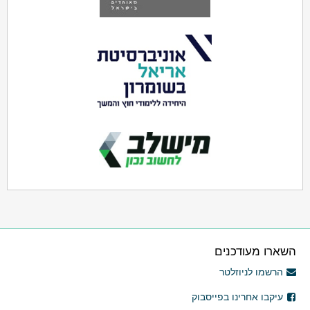
השארו מעודכנים
הרשמו לניוזלטר
עיקבו אחרינו בפייסבוק