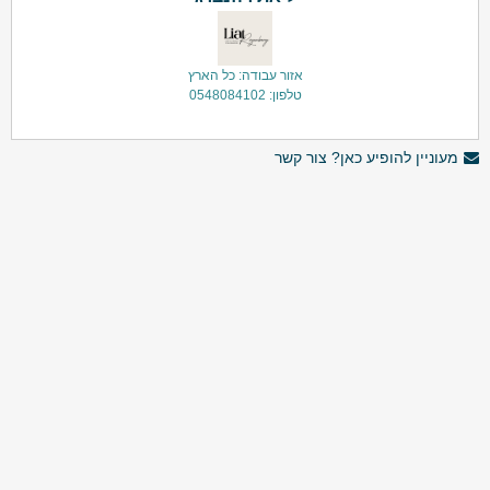
אזור עבודה: כל הארץ
טלפון: 0548084102
מעוניין להופיע כאן? צור קשר