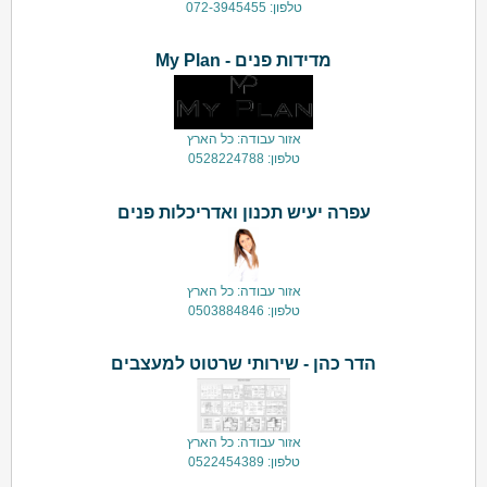
טלפון: 072-3945455
מדידות פנים - My Plan
אזור עבודה: כל הארץ
טלפון: 0528224788
עפרה יעיש תכנון ואדריכלות פנים
אזור עבודה: כל הארץ
טלפון: 0503884846
הדר כהן - שירותי שרטוט למעצבים
אזור עבודה: כל הארץ
טלפון: 0522454389