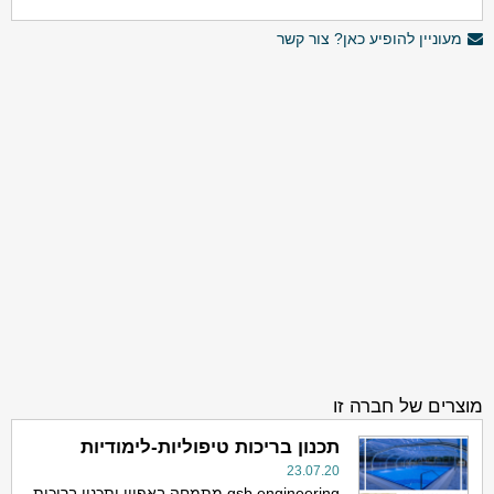
מעוניין להופיע כאן? צור קשר
מוצרים של חברה זו
תכנון בריכות טיפוליות-לימודיות
23.07.20
gsb engineering מתמחה באפיון ותכנון בריכות