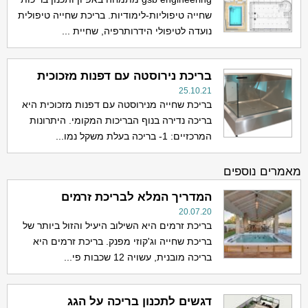
שחייה טיפוליות-לימודיות. בריכת שחייה טיפולית
נועדה לטיפולי הידרותרפיה, שחיית ...
בריכת נירוסטה עם דפנות מזכוכית
25.10.21
בריכת שחייה מנירוסטה עם דפנות מזכוכית היא
בריכה נדירה בנוף הבריכות המקומי. היתרונות
המרכזיים: 1- בריכה בעלת משקל נמו...
מאמרים נוספים
המדריך המלא לבריכת זרמים
20.07.20
בריכת זרמים היא השילוב היעיל והזול ביותר של
בריכת שחייה וג'קוזי מפנק. בריכת זרמים היא
בריכה מובנית, עשויה 12 שכבות פי...
דגשים לתכנון בריכה על הגג