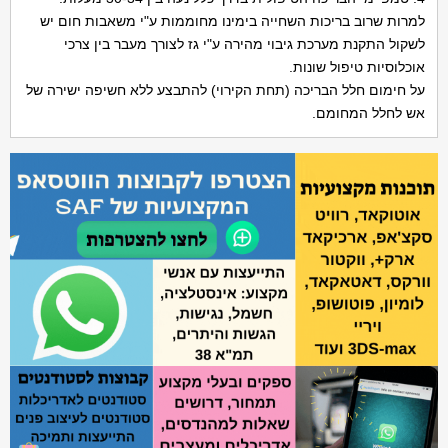
למרות שרוב בריכות השחייה בימינו מחוממות ע"י משאבות חום יש
לשקול התקנת מערכת גיבוי מהירה ע"י גז לצורך מעבר בין צרכי
אוכלוסיות טיפול שונות.
על חימום חלל הבריכה (תחת הקירוי) להתבצע ללא חשיפה ישירה של
אש לחלל המחומם.