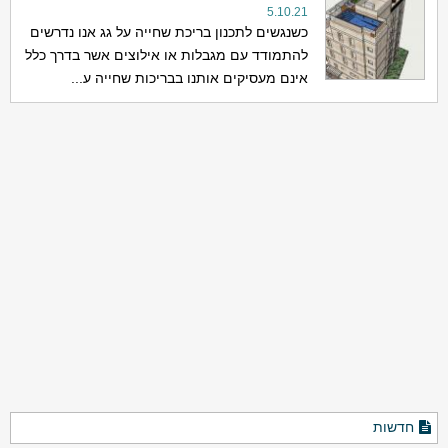
5.10.21
כשנגשים לתכנון בריכת שחייה על גג אנו נדרשים
להתמודד עם מגבלות או אילוצים אשר בדרך כלל
אינם מעסיקים אותנו בבריכות שחייה ע...
חדשות