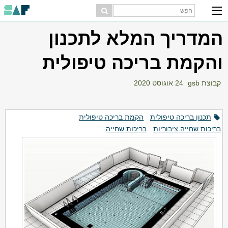
המדריך המלא לתכנון
והקמת בריכה טיפולית
קבוצת gsb
24 אוגוסט 2020
תכנון בריכה טיפולית
הקמת בריכה טיפולית
בריכות שחייה ציבוריות
בריכות שחייה