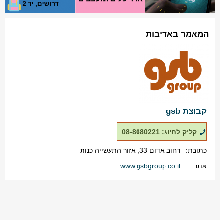
המאמר באדיבות
קבוצת gsb
קליק לחיוג: 08-8680221
כתובת:
רחוב אדום 33, אזור התעשייה כנות
אתר:
www.gsbgroup.co.il