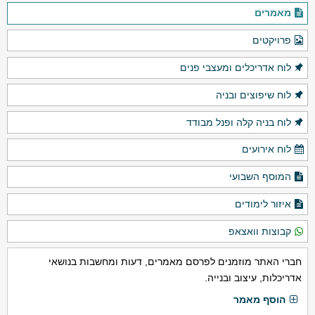
מאמרים
פרויקטים
לוח אדריכלים ומעצבי פנים
לוח שיפוצים ובניה
לוח בניה קלה ופנל מבודד
לוח אירועים
המוסף השבועי
איזור לימודים
קבוצות וואצאפ
חברי האתר מוזמנים לפרסם מאמרים, דעות ומחשבות בנושאי
אדריכלות, עיצוב ובנייה.
הוסף מאמר