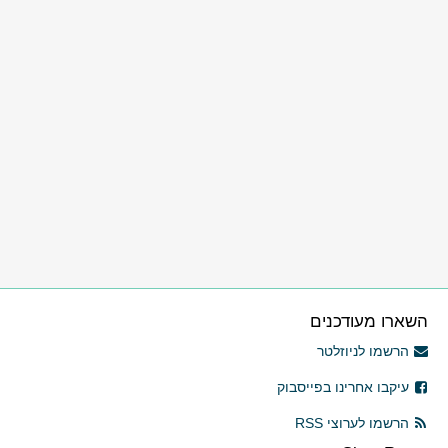
השארו מעודכנים
הרשמו לניוזלטר
עיקבו אחרינו בפייסבוק
הרשמו לערוצי RSS