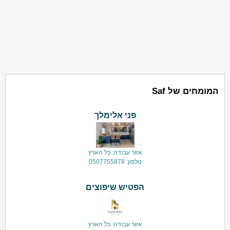
המומחים של Saf
פני אלימלך
אזור עבודה: כל הארץ
טלפון: 0507755878
הפטיש שיפוצים
אזור עבודה: כל הארץ