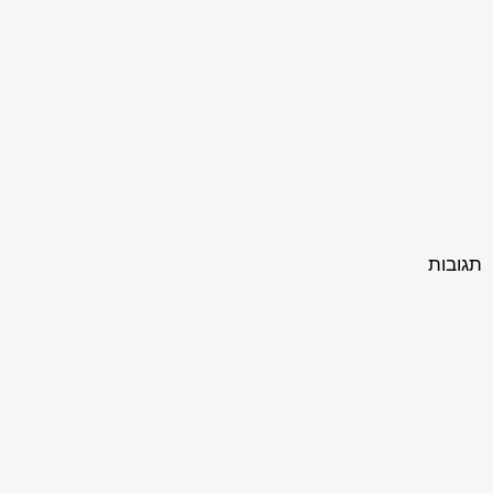
תגובות