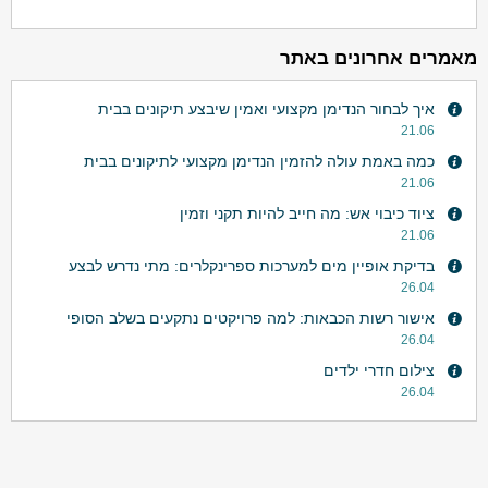
מאמרים אחרונים באתר
איך לבחור הנדימן מקצועי ואמין שיבצע תיקונים בבית
21.06
כמה באמת עולה להזמין הנדימן מקצועי לתיקונים בבית
21.06
ציוד כיבוי אש: מה חייב להיות תקני וזמין
21.06
בדיקת אופיין מים למערכות ספרינקלרים: מתי נדרש לבצע
26.04
אישור רשות הכבאות: למה פרויקטים נתקעים בשלב הסופי
26.04
צילום חדרי ילדים
26.04