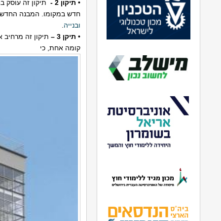
•
תיקון 2 -
תיקון זה עוסק ב
חדש במקומו. המבנה החדש יכ
ובנייה
.
•
תיקן 3 –
תיקון זה מרחיב 
קומה אחת, כי