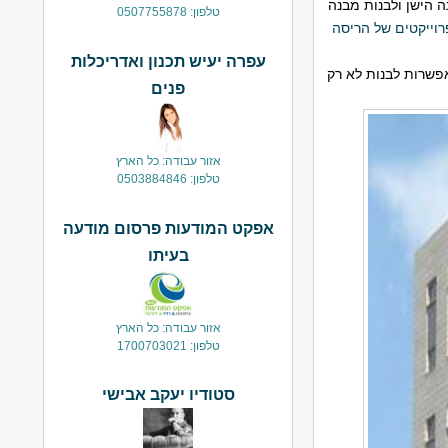
ה הישן ולבנות מבנה
טלפון: 0507755878
פרוייקטים של הריסה
עפרה יעיש תכנון ואדריכלות
אפשרות לבנות לא רק
פנים
אזור עבודה: כל הארץ
טלפון: 0503884846
אפקט המודעות פרסום מודעה
בעיתו
אזור עבודה: כל הארץ
טלפון: 1700703021
סטודיו יעקב אבישי