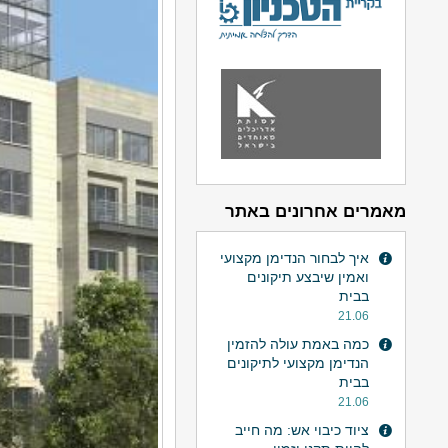
מאמרים אחרונים באתר
איך לבחור הנדימן מקצועי
ואמין שיבצע תיקונים
בבית
21.06
כמה באמת עולה להזמין
הנדימן מקצועי לתיקונים
בבית
21.06
ציוד כיבוי אש: מה חייב