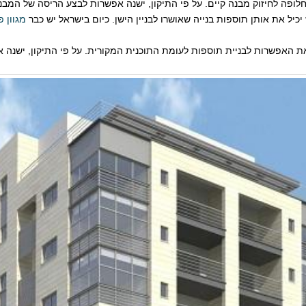
חלופה לחיזוק מבנה קיים. על פי התיקון, ישנה אפשרות לבצע הריסה של המבנ
יל את אותן תוספות בנייה שאושרו לבניין הישן. כיום בישראל יש כבר
מגוון 
את האפשרות לבניית תוספות לעומת התוכנית המקורית. על פי התיקון, ישנה 