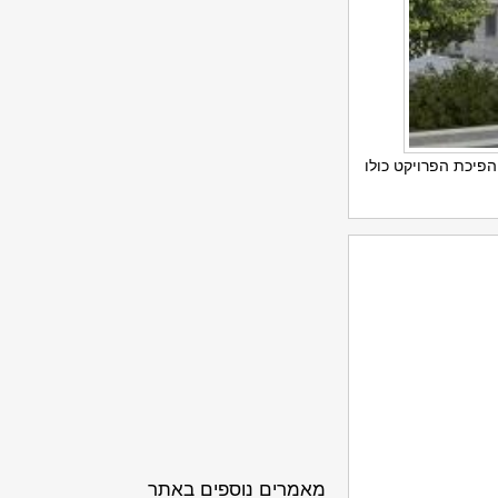
פיכת הפרויקט כולו
מאמרים נוספים באתר