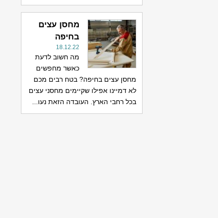
מחסן עצים
בחיפה
18.12.22
מה חשוב לדעת
כאשר מחפשים
מחסן עצים בחיפה? בטח רבים מכם
לא דמיינו אפילו שקיימים מחסני עצים
בכל רחבי הארץ. העובדה הזאת נעו...