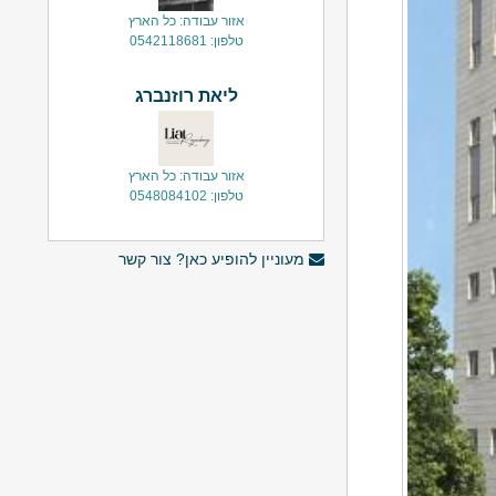
אזור עבודה: כל הארץ
טלפון: 0542118681
ליאת רוזנברג
אזור עבודה: כל הארץ
טלפון: 0548084102
מעוניין להופיע כאן? צור קשר