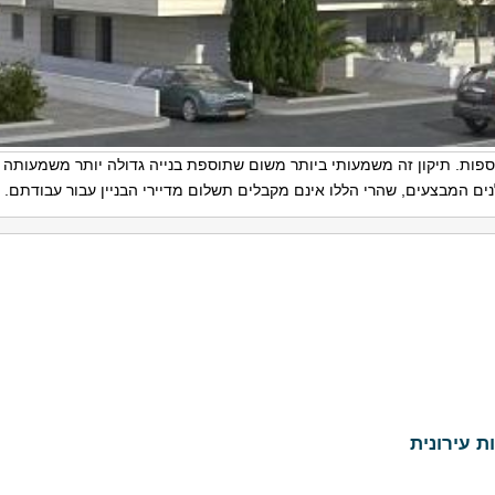
ספות. תיקון זה משמעותי ביותר משום שתוספת בנייה גדולה יותר משמעותה ה
ם המבצעים, שהרי הללו אינם מקבלים תשלום מדיירי הבניין עבור עבודתם.
 עירונית