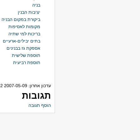
בניה
יציבות הבנין
ביקורת במקום הבניה
מקומות לאסיפות
בריכות למי שתיה
בתים יבילים-ארעיים
אספקת גז בבנינים
תוספת שלישית
תוספת רביעית
עדכון אחרון: 2007-05-09 18:54:02
תגובות
הוסף תגובה