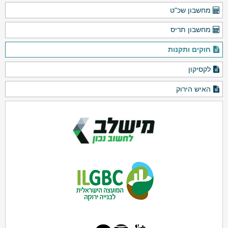
מחשבון שכ"ט
מחשבון תריס
חוקים ותקנות
לקסיקון
האיש הירוק