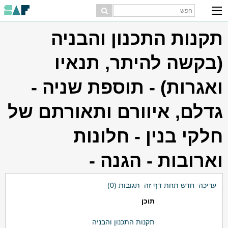
תקנות התכנון והבניה
(בקשה להיתר, תנאיו
ואגרות) - תוספת שניה -
גדלם, איוורם ותאורתם של
חלקי בנין - חלונות
וארובות - הגנה -
עריכה
חדש תחת דף זה
תגובות (0)
תוכן
תקנות התכנון והבניה