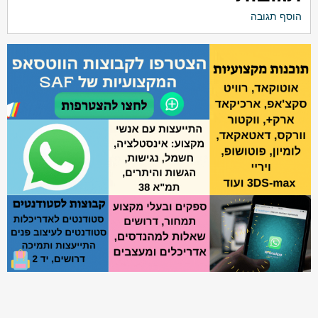
הוסף תגובה