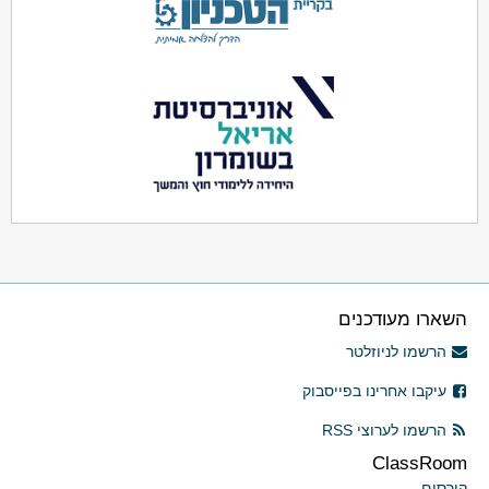
השארו מעודכנים
הרשמו לניוזלטר
עיקבו אחרינו בפייסבוק
הרשמו לערוצי RSS
ClassRoom
קורסים